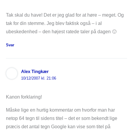
Tak skal du have! Det er jeg glad for at høre – meget. Og
tak for din stemme. Jeg blev faktisk også – i al
ubeskedenhed – den højest ratede taler på dagen 🙂
Svar
Alex Tingkær
10/12/2007 kl. 21:06
Kanon forklaring!
Måske lige en hurtig kommentar om hvorfor man har
netop 64 tegn til sidens titel – det er som bekendt lige
præcis det antal tegn Google kan vise som titel på