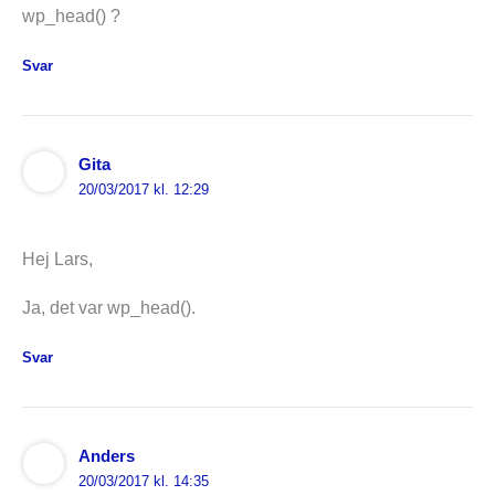
wp_head() ?
Svar
Gita
20/03/2017 kl. 12:29
Hej Lars,
Ja, det var wp_head().
Svar
Anders
20/03/2017 kl. 14:35