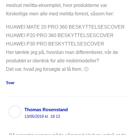
modsat melitta-eksemplet, hvor produkterne var
forskellige men alle med melitta forrest, såsom her:
HUAWEI MATE 20 PRO 360 BESKYTTELSESCOVER
HUAWEI P20 PRO 360 BESKYTTELSESCOVER
HUAWEI P30 PRO BESKYTTELSESCOVER
Her tænkte jeg på, hvordan man differentierer, når de
produktet er identisk for alle mobilmodeller?
Det var, hvad jeg forsøgte at få frem. 🙂
Svar
Thomas Rosenstand
13/05/2019 kl. 19:13