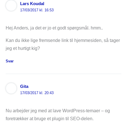
Lars Koudal
17/03/2017 kl. 16:53
Hej Anders, ja det er jo et godt spørgsmål. hmm..
Kan du ikke lige fremsende link til hjemmesiden, så tager
jeg et hurtigt kig?
Svar
Gita
17/03/2017 kl. 20:43
Nu arbejder jeg med at lave WordPress-temaer – og
foretrækker at bruge et plugin til SEO-delen.