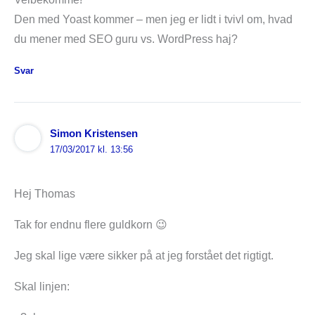
Den med Yoast kommer – men jeg er lidt i tvivl om, hvad
du mener med SEO guru vs. WordPress haj?
Svar
Simon Kristensen
17/03/2017 kl. 13:56
Hej Thomas
Tak for endnu flere guldkorn 😉
Jeg skal lige være sikker på at jeg forstået det rigtigt.
Skal linjen: