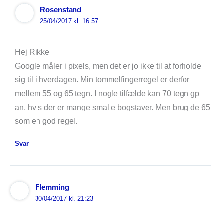
Rosenstand
25/04/2017 kl. 16:57
Hej Rikke
Google måler i pixels, men det er jo ikke til at forholde
sig til i hverdagen. Min tommelfingerregel er derfor
mellem 55 og 65 tegn. I nogle tilfælde kan 70 tegn gp
an, hvis der er mange smalle bogstaver. Men brug de 65
som en god regel.
Svar
Flemming
30/04/2017 kl. 21:23