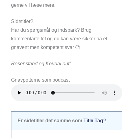
gerne vil læse mere.
Sidetitler?
Har du spørgsmål og indspark? Brug
kommentarfeltet og du kan være sikker på et
gnavent men kompetent svar 🙂
Rosenstand og Koudal out!
Gnavpotterne som podcast
Er sidetitler det samme som
Title Tag
?