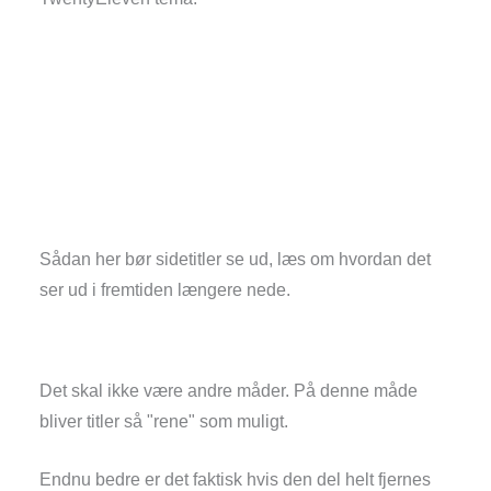
Sådan her bør sidetitler se ud, læs om hvordan det
ser ud i fremtiden længere nede.
Det skal ikke være andre måder. På denne måde
bliver titler så "rene" som muligt.
Endnu bedre er det faktisk hvis den del helt fjernes