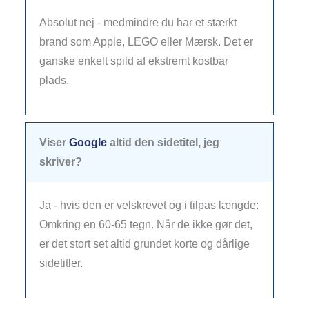
Absolut nej - medmindre du har et stærkt
brand som Apple, LEGO eller Mærsk. Det er
ganske enkelt spild af ekstremt kostbar
plads.
Viser
Google
altid den sidetitel, jeg
skriver?
Ja - hvis den er velskrevet og i tilpas længde:
Omkring en 60-65 tegn. Når de ikke gør det,
er det stort set altid grundet korte og dårlige
sidetitler.