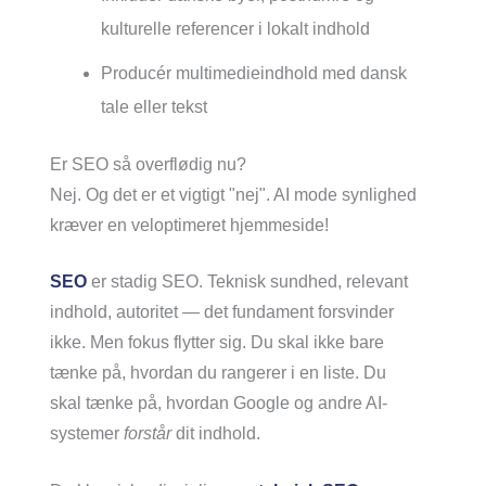
kulturelle referencer i lokalt indhold
Producér multimedieindhold med dansk
tale eller tekst
Er SEO så overflødig nu?
Nej. Og det er et vigtigt "nej". AI mode synlighed
kræver en veloptimeret hjemmeside!
SEO
er stadig SEO. Teknisk sundhed, relevant
indhold, autoritet — det fundament forsvinder
ikke. Men fokus flytter sig. Du skal ikke bare
tænke på, hvordan du rangerer i en liste. Du
skal tænke på, hvordan Google og andre AI-
systemer
forstår
dit indhold.