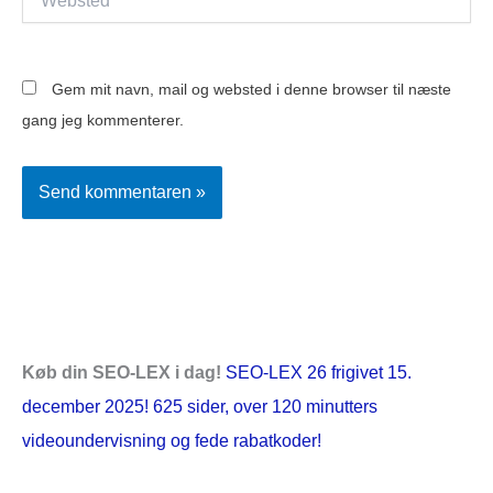
Gem mit navn, mail og websted i denne browser til næste
gang jeg kommenterer.
Køb din SEO-LEX i dag!
SEO-LEX 26 frigivet 15.
december 2025! 625 sider, over 120 minutters
videoundervisning og fede rabatkoder!