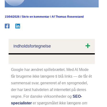
15/04/2026
/
Skriv en kommentar
/ Af
Thomas Rosenstand
Indholdsfortegnelse
Google har ændret spillebrættet. Med AI Mode
får brugerne ikke længere ti blå links — de får ét
sammensat svar, genereret af en sprogmodel,
der har læst halvdelen af internettet på deres
vegne. For danske virksomheder og
SEO-
specialister
er spørgsmålet ikke længere
om