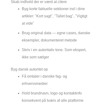
Skab indhold der er værd at citere
Byg korte faktuelle sektioner ind i dine
artikler: "Kort sagt", "Tallet bag", "Vigtigt
at vide"
Brug original data — egne cases, danske
eksempler, dokumenteret metode
Skriv i en autoritativ tone. Som ekspert,
ikke som sælger
Byg dansk autoritet op
Få omtaler i danske fag- og
erhvervsmedier
Hold brandnavn, logo og kontaktinfo
konsekvent på tværs af alle platforme