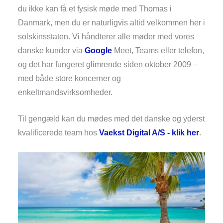
du ikke kan få et fysisk møde med Thomas i
Danmark, men du er naturligvis altid velkommen her i
solskinsstaten. Vi håndterer alle møder med vores
danske kunder via
Google
Meet, Teams eller telefon,
og det har fungeret glimrende siden oktober 2009 –
med både store koncerner og
enkeltmandsvirksomheder.
Til gengæld kan du mødes med det danske og yderst
kvalificerede team hos
Vaekst Digital A/S - klik her
.