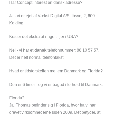
Har Concept Interest en dansk adresse?
Ja - vi er ejet af Vækst Digital A/S: Ibsvej 2, 600
Kolding
Koster det ekstra at ringe til jer i USA?
Nej - vi har et
dansk
telefonnummer: 88 10 57 57.
Det er helt normal telefontakst.
Hvad er tidsforskellen mellem Danmark og Florida?
Den er 6 timer - og vi er bagud i forhold til Danmark.
Florida?
Ja, Thomas befinder sig i Florida, hvor fra vi har
drevet virksomhederne siden 2009. Det betyder, at