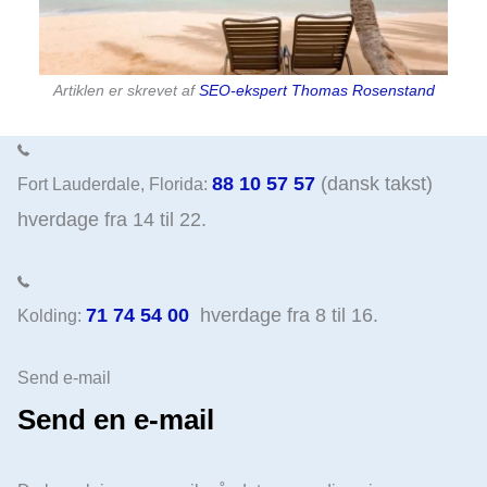
Artiklen er skrevet af
SEO-ekspert Thomas Rosenstand
88 10 57 57
(dansk takst)
Fort Lauderdale, Florida:
hverdage fra 14 til 22.
71 74 54 00
hverdage fra 8 til 16.
Kolding:
Send e-mail
Send en e-mail