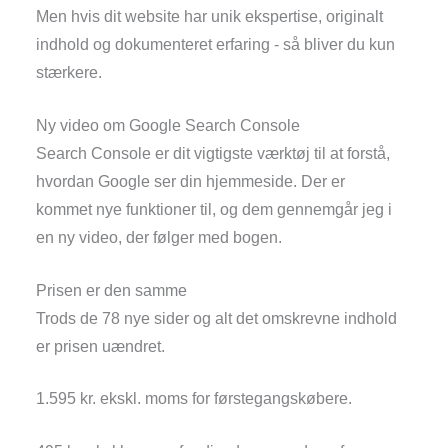
Men hvis dit website har unik ekspertise, originalt
indhold og dokumenteret erfaring - så bliver du kun
stærkere.
Ny video om Google Search Console
Search Console er dit vigtigste værktøj til at forstå,
hvordan Google ser din hjemmeside. Der er
kommet nye funktioner til, og dem gennemgår jeg i
en ny video, der følger med bogen.
Prisen er den samme
Trods de 78 nye sider og alt det omskrevne indhold
er prisen uændret.
1.595 kr. ekskl. moms for førstegangskøbere.