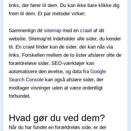
links, der fører til dem. Du kan ikke bare klikke dig
frem til dem. Et par metoder virker:
Sammenlign dit
sitemap
med en
crawl
af dit
website. Sitemap’et indeholder alle sider, du kender
til. En crawl finder kun de sider, der kan nås via
links. Forskellen mellem de to lister afslører ofte de
forældreløse sider. SEO-værktøjer kan
automatisere den øvelse, og data fra
Google
Search Console
kan også afsløre sider, der
modtager visninger uden at være ordentligt
forbundet.
Hvad gør du ved dem?
Når du har fundet en forældreløs side, er der