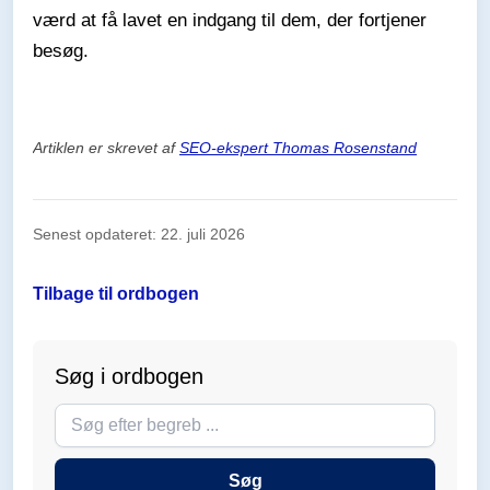
værd at få lavet en indgang til dem, der fortjener
besøg.
Artiklen er skrevet af
SEO-ekspert Thomas Rosenstand
Senest opdateret: 22. juli 2026
Tilbage til ordbogen
Søg i ordbogen
Søg
i
ordbogen
Søg