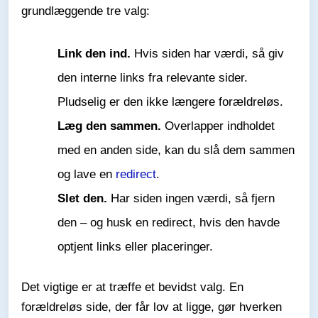
grundlæggende tre valg:
Link den ind.
Hvis siden har værdi, så giv
den interne links fra relevante sider.
Pludselig er den ikke længere forældreløs.
Læg den sammen.
Overlapper indholdet
med en anden side, kan du slå dem sammen
og lave en
redirect
.
Slet den.
Har siden ingen værdi, så fjern
den – og husk en redirect, hvis den havde
optjent links eller placeringer.
Det vigtige er at træffe et bevidst valg. En
forældreløs side, der får lov at ligge, gør hverken