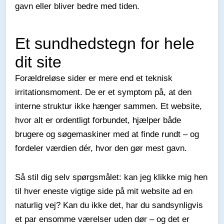
gavn eller bliver bedre med tiden.
Et sundhedstegn for hele
dit site
Forældreløse sider er mere end et teknisk
irritationsmoment. De er et symptom på, at den
interne struktur ikke hænger sammen. Et website,
hvor alt er ordentligt forbundet, hjælper både
brugere og søgemaskiner med at finde rundt – og
fordeler værdien dér, hvor den gør mest gavn.
Så stil dig selv spørgsmålet: kan jeg klikke mig hen
til hver eneste vigtige side på mit website ad en
naturlig vej? Kan du ikke det, har du sandsynligvis
et par ensomme værelser uden dør – og det er