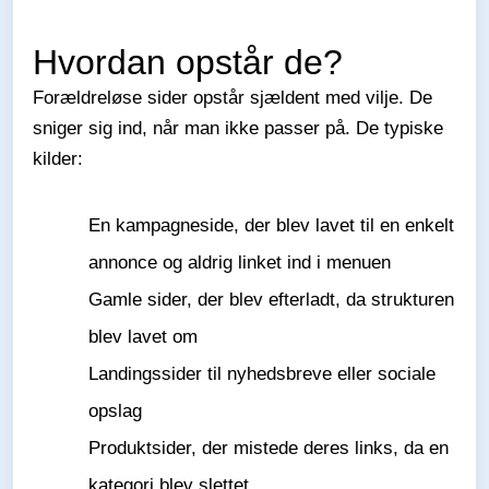
Hvordan opstår de?
Forældreløse sider opstår sjældent med vilje. De
sniger sig ind, når man ikke passer på. De typiske
kilder:
En kampagneside, der blev lavet til en enkelt
annonce og aldrig linket ind i menuen
Gamle sider, der blev efterladt, da strukturen
blev lavet om
Landingssider til nyhedsbreve eller sociale
opslag
Produktsider, der mistede deres links, da en
kategori blev slettet