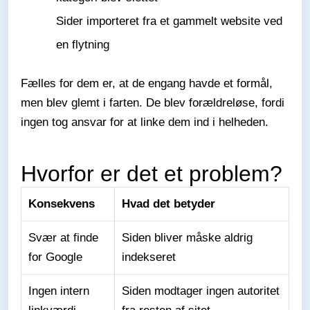
Sider importeret fra et gammelt website ved
en flytning
Fælles for dem er, at de engang havde et formål,
men blev glemt i farten. De blev forældreløse, fordi
ingen tog ansvar for at linke dem ind i helheden.
Hvorfor er det et problem?
Konsekvens
Hvad det betyder
Svær at finde
Siden bliver måske aldrig
for Google
indekseret
Ingen intern
Siden modtager ingen autoritet