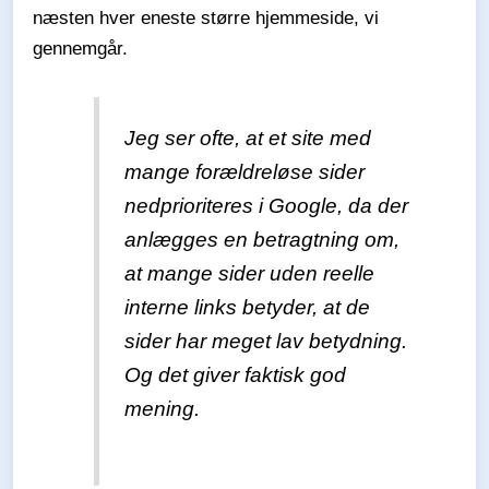
næsten hver eneste større hjemmeside, vi
gennemgår.
Jeg ser ofte, at et site med
mange forældreløse sider
nedprioriteres i Google, da der
anlægges en betragtning om,
at mange sider uden reelle
interne links betyder, at de
sider har meget lav betydning.
Og det giver faktisk god
mening.