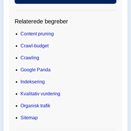
Relaterede begreber
Content pruning
Crawl-budget
Crawling
Google Panda
Indeksering
Kvalitativ vurdering
Organisk trafik
Sitemap