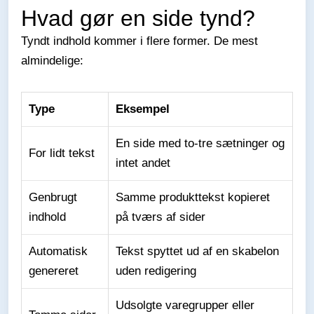
Hvad gør en side tynd?
Tyndt indhold kommer i flere former. De mest
almindelige:
Type
Eksempel
En side med to-tre sætninger og
For lidt tekst
intet andet
Genbrugt
Samme produkttekst kopieret
indhold
på tværs af sider
Automatisk
Tekst spyttet ud af en skabelon
genereret
uden redigering
Udsolgte varegrupper eller