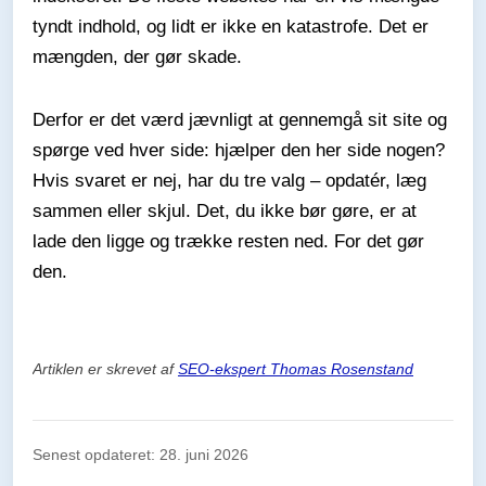
tyndt indhold, og lidt er ikke en katastrofe. Det er
mængden, der gør skade.
Derfor er det værd jævnligt at gennemgå sit site og
spørge ved hver side: hjælper den her side nogen?
Hvis svaret er nej, har du tre valg – opdatér, læg
sammen eller skjul. Det, du ikke bør gøre, er at
lade den ligge og trække resten ned. For det gør
den.
Artiklen er skrevet af
SEO-ekspert Thomas Rosenstand
Senest opdateret: 28. juni 2026