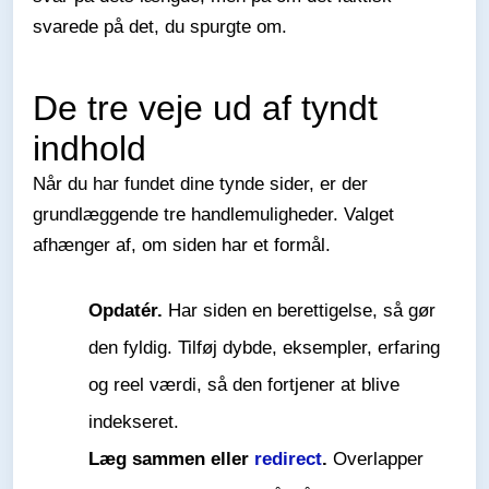
svarede på det, du spurgte om.
De tre veje ud af tyndt
indhold
Når du har fundet dine tynde sider, er der
grundlæggende tre handlemuligheder. Valget
afhænger af, om siden har et formål.
Opdatér.
Har siden en berettigelse, så gør
den fyldig. Tilføj dybde, eksempler, erfaring
og reel værdi, så den fortjener at blive
indekseret.
Læg sammen eller
redirect
.
Overlapper