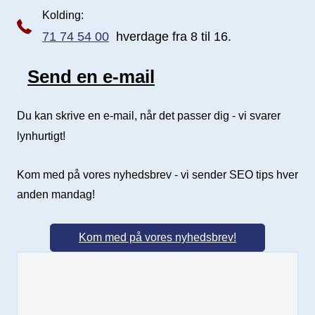
Kolding:
71 74 54 00
hverdage fra 8 til 16.
Send en e-mail
Send e-mail
Du kan skrive en e-mail, når det passer dig - vi svarer
lynhurtigt!
Kom med på vores nyhedsbrev - vi sender SEO tips hver
anden mandag!
Kom med på vores nyhedsbrev!