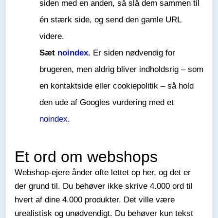
siden med en anden, så slå dem sammen til
én stærk side, og send den gamle URL
videre.
Sæt
noindex
.
Er siden nødvendig for
brugeren, men aldrig bliver indholdsrig – som
en kontaktside eller cookiepolitik – så hold
den ude af Googles vurdering med et
noindex
.
Et ord om webshops
Webshop-ejere ånder ofte lettet op her, og det er
der grund til. Du behøver ikke skrive 4.000 ord til
hvert af dine 4.000 produkter. Det ville være
urealistisk og unødvendigt. Du behøver kun tekst