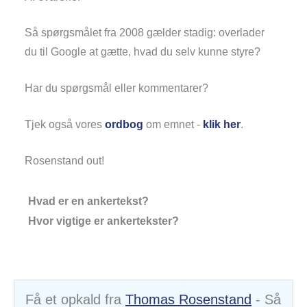
Så spørgsmålet fra 2008 gælder stadig: overlader
du til Google at gætte, hvad du selv kunne styre?
Har du spørgsmål eller kommentarer?
Tjek også vores
ordbog
om emnet -
klik her
.
Rosenstand out!
Hvad er en ankertekst?
Hvor vigtige er ankertekster?
Få et opkald fra
Thomas Rosenstand
- Så