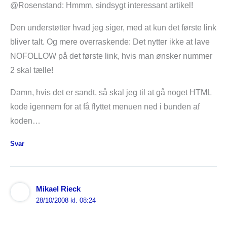
@Rosenstand: Hmmm, sindsygt interessant artikel!
Den understøtter hvad jeg siger, med at kun det første link
bliver talt. Og mere overraskende: Det nytter ikke at lave
NOFOLLOW på det første link, hvis man ønsker nummer
2 skal tælle!
Damn, hvis det er sandt, så skal jeg til at gå noget HTML
kode igennem for at få flyttet menuen ned i bunden af
koden…
Svar
Mikael Rieck
28/10/2008 kl. 08:24