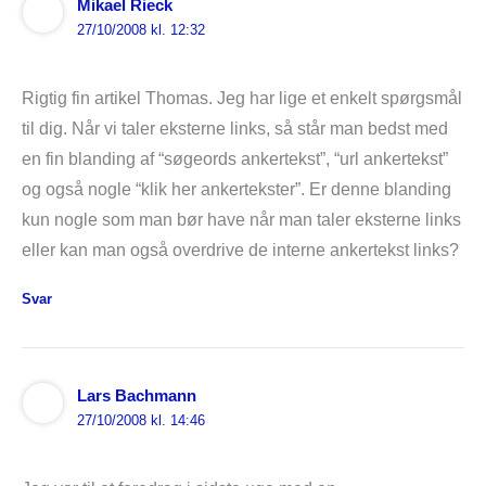
Mikael Rieck
27/10/2008 kl. 12:32
Rigtig fin artikel Thomas. Jeg har lige et enkelt spørgsmål
til dig. Når vi taler eksterne links, så står man bedst med
en fin blanding af “søgeords ankertekst”, “url ankertekst”
og også nogle “klik her ankertekster”. Er denne blanding
kun nogle som man bør have når man taler eksterne links
eller kan man også overdrive de interne ankertekst links?
Svar
Lars Bachmann
27/10/2008 kl. 14:46