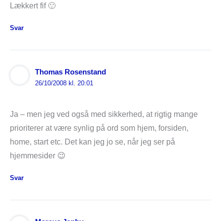
Lækkert fif 🙂
Svar
Thomas Rosenstand
26/10/2008 kl. 20:01
Ja – men jeg ved også med sikkerhed, at rigtig mange
prioriterer at være synlig på ord som hjem, forsiden,
home, start etc. Det kan jeg jo se, når jeg ser på
hjemmesider 😉
Svar