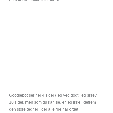
Googlebot ser her 4 sider (jeg ved godt, jeg skrev
10 sider, men som du kan se, er jeg ikke ligefrem
den store tegner), der alle fire har ordet