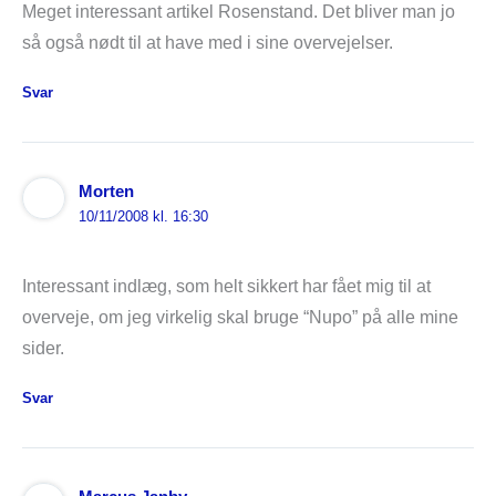
Meget interessant artikel Rosenstand. Det bliver man jo
så også nødt til at have med i sine overvejelser.
Svar
Morten
10/11/2008 kl. 16:30
Interessant indlæg, som helt sikkert har fået mig til at
overveje, om jeg virkelig skal bruge “Nupo” på alle mine
sider.
Svar