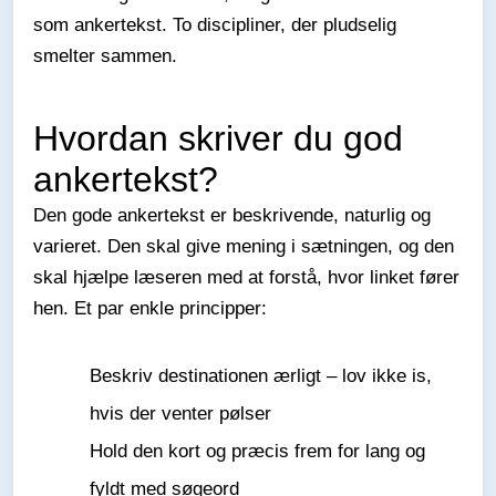
som ankertekst. To discipliner, der pludselig
smelter sammen.
Hvordan skriver du god
ankertekst?
Den gode ankertekst er beskrivende, naturlig og
varieret. Den skal give mening i sætningen, og den
skal hjælpe læseren med at forstå, hvor linket fører
hen. Et par enkle principper:
Beskriv destinationen ærligt – lov ikke is,
hvis der venter pølser
Hold den kort og præcis frem for lang og
fyldt med søgeord