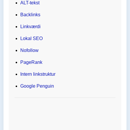
ALT-tekst
Backlinks
Linkværdi
Lokal SEO
Nofollow
PageRank
Intern linkstruktur
Google Penguin