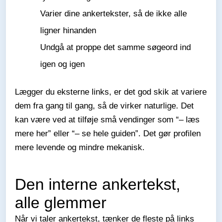
Varier dine ankertekster, så de ikke alle
ligner hinanden
Undgå at proppe det samme søgeord ind
igen og igen
Lægger du eksterne links, er det god skik at variere
dem fra gang til gang, så de virker naturlige. Det
kan være ved at tilføje små vendinger som “– læs
mere her” eller “– se hele guiden”. Det gør profilen
mere levende og mindre mekanisk.
Den interne ankertekst,
alle glemmer
Når vi taler ankertekst, tænker de fleste på links