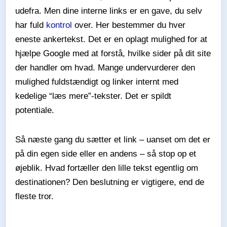
udefra. Men dine interne links er en gave, du selv
har fuld
kontrol
over. Her bestemmer du hver
eneste ankertekst. Det er en oplagt mulighed for at
hjælpe Google med at forstå, hvilke sider på dit site
der handler om hvad. Mange undervurderer den
mulighed fuldstændigt og linker internt med
kedelige “læs mere”-tekster. Det er spildt
potentiale.
Så næste gang du sætter et link – uanset om det er
på din egen side eller en andens – så stop op et
øjeblik. Hvad fortæller den lille tekst egentlig om
destinationen? Den beslutning er vigtigere, end de
fleste tror.