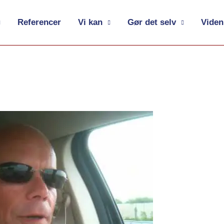
Referencer
Vi kan
Gør det selv
Viden