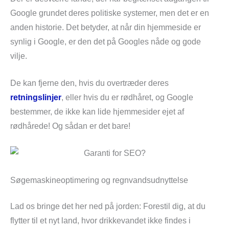
Google grundet deres politiske systemer, men det er en
anden historie. Det betyder, at når din hjemmeside er
synlig i Google, er den det på Googles nåde og gode
vilje.
De kan fjerne den, hvis du overtræder deres
retningslinjer
, eller hvis du er rødhåret, og Google
bestemmer, de ikke kan lide hjemmesider ejet af
rødhårede! Og sådan er det bare!
Søgemaskineoptimering og regnvandsudnyttelse
Lad os bringe det her ned på jorden: Forestil dig, at du
flytter til et nyt land, hvor drikkevandet ikke findes i