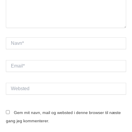
Navn*
Email*
Websted
Gem mit navn, mail og websted i denne browser til næste
gang jeg kommenterer.