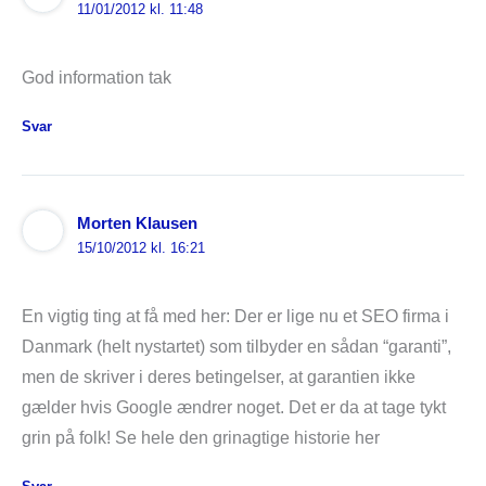
11/01/2012 kl. 11:48
God information tak
Svar
Morten Klausen
15/10/2012 kl. 16:21
En vigtig ting at få med her: Der er lige nu et SEO firma i
Danmark (helt nystartet) som tilbyder en sådan “garanti”,
men de skriver i deres betingelser, at garantien ikke
gælder hvis Google ændrer noget. Det er da at tage tykt
grin på folk! Se hele den grinagtige historie her