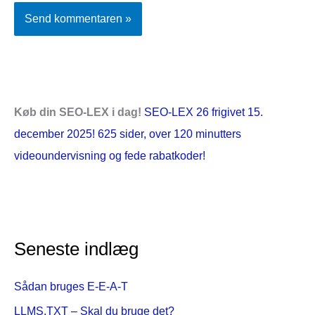
Køb din SEO-LEX i dag!
SEO-LEX 26 frigivet 15.
december 2025! 625 sider, over 120 minutters
videoundervisning og fede rabatkoder!
Seneste indlæg
Sådan bruges E-E-A-T
LLMS.TXT – Skal du bruge det?