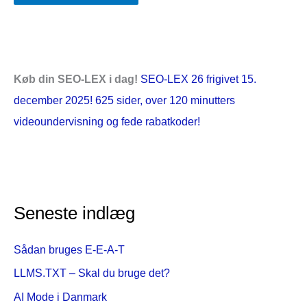
Køb din SEO-LEX i dag!
SEO-LEX 26 frigivet 15.
december 2025! 625 sider, over 120 minutters
videoundervisning og fede rabatkoder!
Seneste indlæg
Sådan bruges E-E-A-T
LLMS.TXT – Skal du bruge det?
AI Mode i Danmark