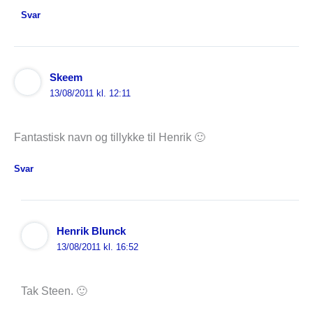
Svar
Skeem
13/08/2011 kl. 12:11
Fantastisk navn og tillykke til Henrik 🙂
Svar
Henrik Blunck
13/08/2011 kl. 16:52
Tak Steen. 🙂