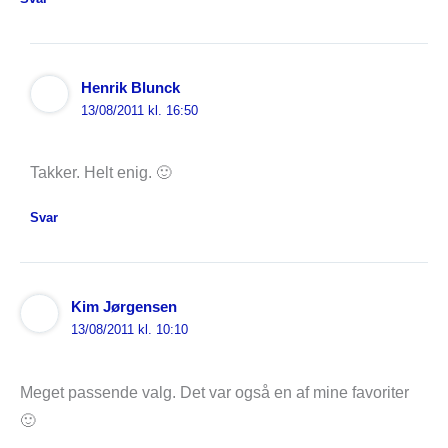
Henrik Blunck
13/08/2011 kl. 16:50
Takker. Helt enig. 🙂
Svar
Kim Jørgensen
13/08/2011 kl. 10:10
Meget passende valg. Det var også en af mine favoriter
🙂