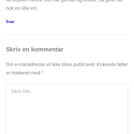
nok en lille en!
Svar
Skriv en kommentar
Din e-mailadresse vil ikke blive publiceret.
Krævede felter
er markeret med
*
Skriv
her..