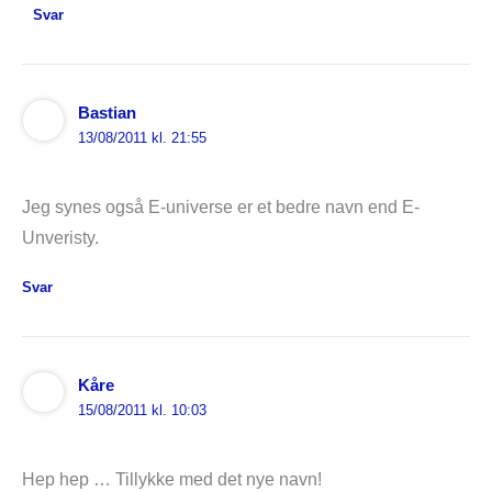
Svar
Bastian
13/08/2011 kl. 21:55
Jeg synes også E-universe er et bedre navn end E-
Unveristy.
Svar
Kåre
15/08/2011 kl. 10:03
Hep hep … Tillykke med det nye navn!