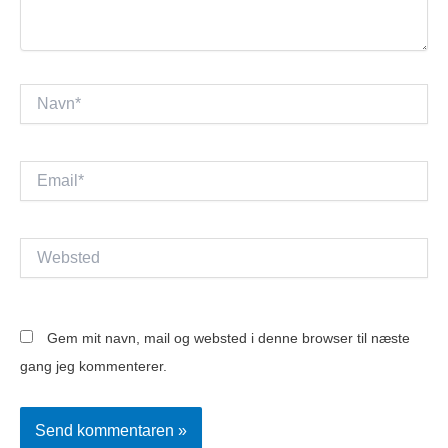
Navn*
Email*
Websted
Gem mit navn, mail og websted i denne browser til næste
gang jeg kommenterer.