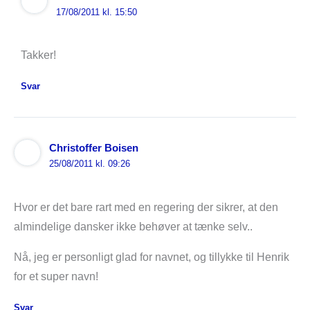
17/08/2011 kl. 15:50
Takker!
Svar
Christoffer Boisen
25/08/2011 kl. 09:26
Hvor er det bare rart med en regering der sikrer, at den
almindelige dansker ikke behøver at tænke selv..
Nå, jeg er personligt glad for navnet, og tillykke til Henrik
for et super navn!
Svar