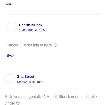
Svar
Henrik Blunck
13/08/2011 kl. 16:50
Takker. Glæder mig at høre. 🙂
Svar
Gita Street
13/08/2011 kl. 10:32
E-Universe er genialt, så Henrik Blunck er den helt rette
vinder 🙂