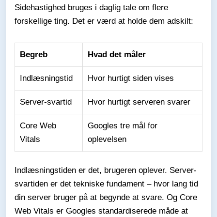
Sidehastighed bruges i daglig tale om flere
forskellige ting. Det er værd at holde dem adskilt:
Begreb
Hvad det måler
Indlæsningstid
Hvor hurtigt siden vises
Server-svartid
Hvor hurtigt serveren svarer
Core Web
Googles tre mål for
Vitals
oplevelsen
Indlæsningstiden er det, brugeren oplever. Server-
svartiden er det tekniske fundament – hvor lang tid
din server bruger på at begynde at svare. Og Core
Web Vitals er Googles standardiserede måde at