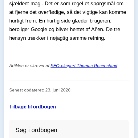
sjældent magi. Det er som regel et spørgsmål om
at fjerne det overflødige, så det vigtige kan komme
hurtigt frem. En hurtig side glæder brugeren,
beroliger Google og bliver hentet af AI’en. De tre
hensyn trækker i nøjagtig samme retning.
Artiklen er skrevet af
SEO-ekspert Thomas Rosenstand
Senest opdateret: 23. juni 2026
Tilbage til ordbogen
Søg i ordbogen