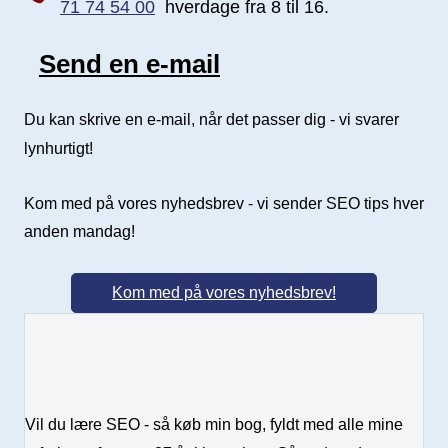
71 74 54 00
hverdage fra 8 til 16.
Send en e-mail
Send e-mail
Du kan skrive en e-mail, når det passer dig - vi svarer
lynhurtigt!
Kom med på vores nyhedsbrev - vi sender SEO tips hver
anden mandag!
Kom med på vores nyhedsbrev!
Vil du lære SEO - så køb min bog, fyldt med alle mine