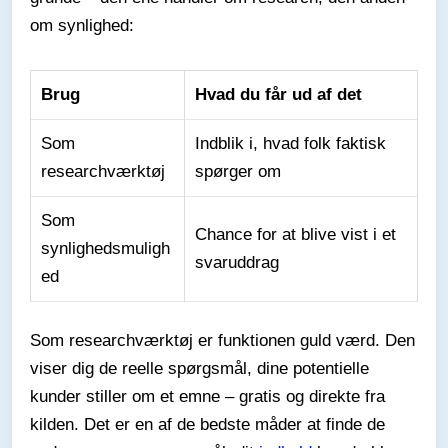
om synlighed:
Brug
Hvad du får ud af det
Som
Indblik i, hvad folk faktisk
researchværktøj
spørger om
Som
Chance for at blive vist i et
synlighedsmuligh
svaruddrag
ed
Som researchværktøj er funktionen guld værd. Den
viser dig de reelle spørgsmål, dine potentielle
kunder stiller om et emne – gratis og direkte fra
kilden. Det er en af de bedste måder at finde de