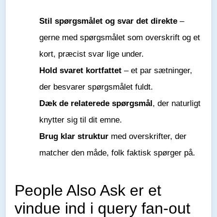
Stil spørgsmålet og svar det direkte
–
gerne med spørgsmålet som overskrift og et
kort, præcist svar lige under.
Hold svaret kortfattet
– et par sætninger,
der besvarer spørgsmålet fuldt.
Dæk de relaterede spørgsmål
, der naturligt
knytter sig til dit emne.
Brug klar struktur
med overskrifter, der
matcher den måde, folk faktisk spørger på.
People Also Ask er et
vindue ind i query fan-out