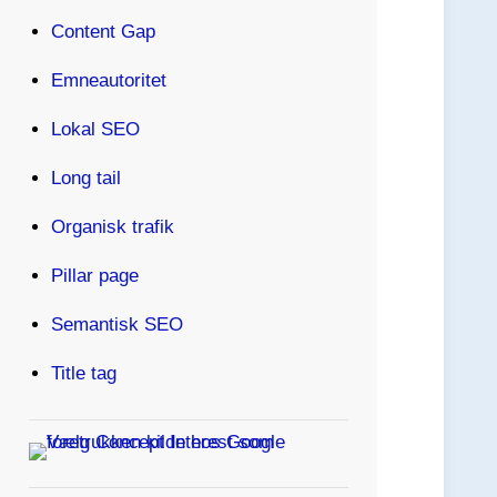
Content Gap
Emneautoritet
Lokal SEO
Long tail
Organisk trafik
Pillar page
Semantisk SEO
Title tag