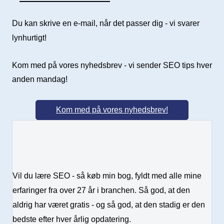
Send e-mail
Du kan skrive en e-mail, når det passer dig - vi svarer
lynhurtigt!
Kom med på vores nyhedsbrev - vi sender SEO tips hver
anden mandag!
Kom med på vores nyhedsbrev!
Vil du lære SEO - så køb min bog, fyldt med alle mine
erfaringer fra over 27 år i branchen. Så god, at den
aldrig har været gratis - og så god, at den stadig er den
bedste efter hver årlig opdatering.