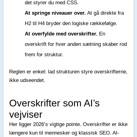
det styrer du med CSS.
At springe niveauer over.
At gå direkte fra
H2 til H4 bryder den logiske rækkefølge.
At overfylde med overskrifter.
En
overskrift for hver anden sætning skaber rod
frem for struktur.
Reglen er enkel: lad strukturen styre overskrifterne,
ikke udseendet.
Overskrifter som AI’s
vejviser
Her ligger 2026’s vigtige pointe. Overskrifter er ikke
længere kun til mennesker og klassisk SEO. AI-