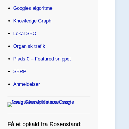
Googles algoritme
Knowledge Graph
Lokal SEO
Organisk trafik
Plads 0 – Featured snippet
SERP
Anmeldelser
Få et opkald fra Rosenstand: